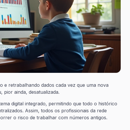
o e retrabalhando dados cada vez que uma nova
 pior ainda, desatualizada.
ma digital integrado, permitindo que todo o histórico
tralizados. Assim, todos os profissionais da rede
rrer o risco de trabalhar com números antigos.