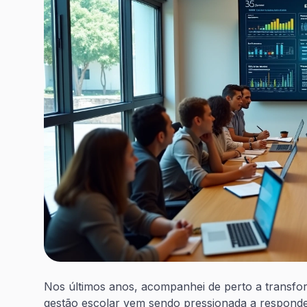
Nos últimos anos, acompanhei de perto a transfor
gestão escolar vem sendo pressionada a responder