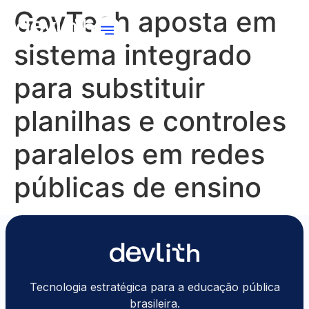
GovTech aposta em
sistema integrado
para substituir
planilhas e controles
paralelos em redes
públicas de ensino
Tecnologia estratégica para a educação pública
brasileira.